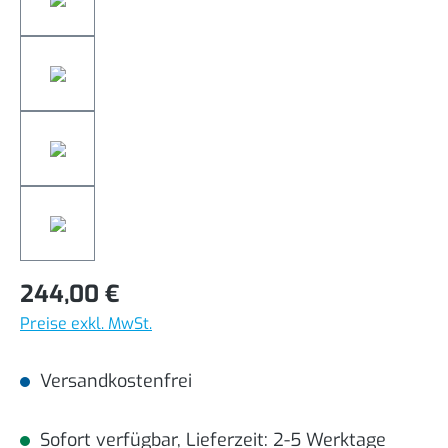
244,00 €
Preise exkl. MwSt.
Versandkostenfrei
Sofort verfügbar, Lieferzeit: 2-5 Werktage