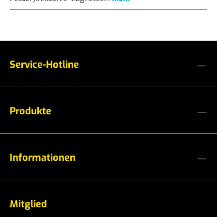
Service-Hotline
Produkte
Informationen
Mitglied