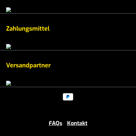
Zahlungsmittel
Versandpartner
FAQs
Kontakt