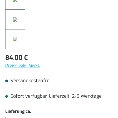
84,00 €
Preise exkl. MwSt.
Versandkostenfrei
Sofort verfügbar, Lieferzeit: 2-5 Werktage
auswählen
Lieferung ca.