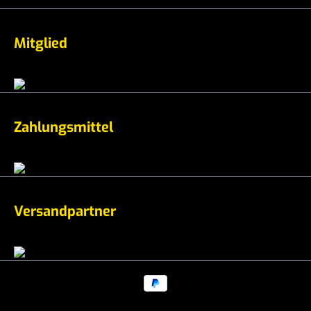
Mitglied
Zahlungsmittel
Versandpartner