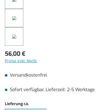
56,00 €
Preise exkl. MwSt.
Versandkostenfrei
Sofort verfügbar, Lieferzeit: 2-5 Werktage
auswählen
Lieferung ca.