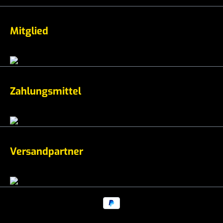
Mitglied
Zahlungsmittel
Versandpartner