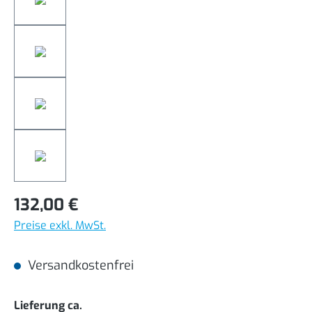
132,00 €
Preise exkl. MwSt.
Versandkostenfrei
auswählen
Lieferung ca.