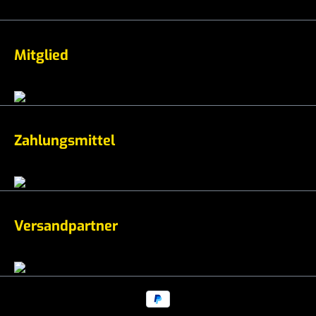
Mitglied
Zahlungsmittel
Versandpartner