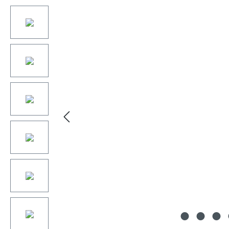
Bildergalerie überspringen