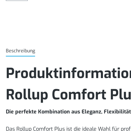
Beschreibung
Produktinformatio
Rollup Comfort Plu
Die perfekte Kombination aus Eleganz, Flexibilität
Das Rollup Comfort Plus ist die ideale Wahl für pr