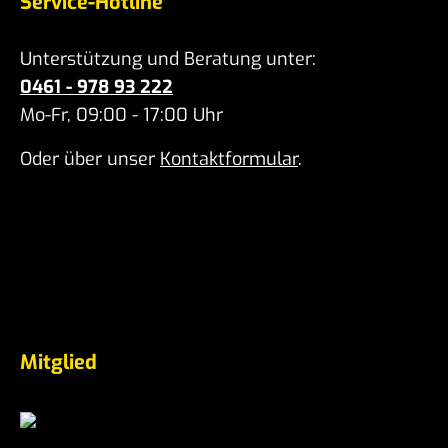
Service-Hotline
Unterstützung und Beratung unter:
0461 - 978 93 222
Mo-Fr, 09:00 - 17:00 Uhr
Oder über unser
Kontaktformular
.
Mitglied