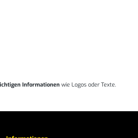
ichtigen Informationen
wie Logos oder Texte.