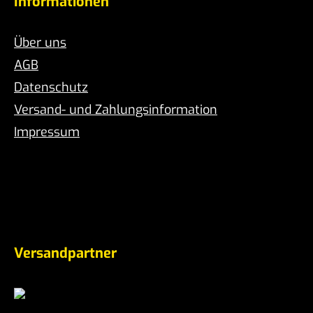
Informationen
Über uns
AGB
Datenschutz
Versand- und Zahlungsinformation
Impressum
Versandpartner