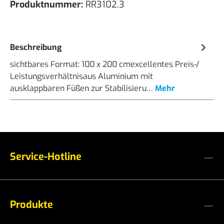
Produktnummer:
RR3102.3
Beschreibung
sichtbares Format: 100 x 200 cmexcellentes Preis-/
Leistungsverhältnisaus Aluminium mit
ausklappbaren Füßen zur Stabilisieru…
Mehr
Service-Hotline
Produkte