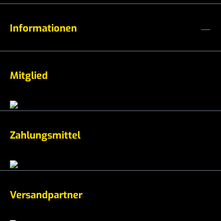
Informationen
Mitglied
Zahlungsmittel
Versandpartner