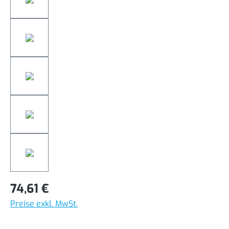
74,61 €
Preise exkl. MwSt.