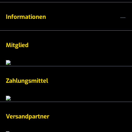
Informationen
Mitglied
Zahlungsmittel
Versandpartner