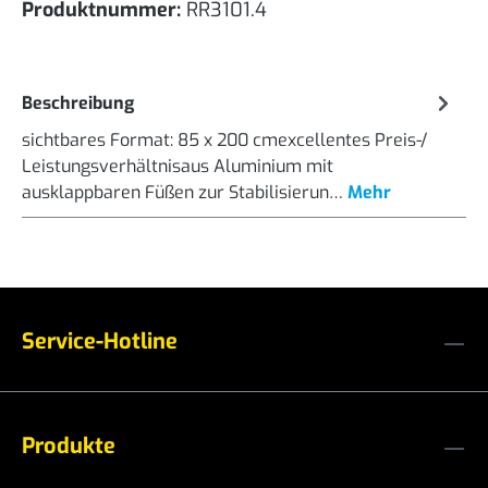
Produktnummer:
RR3101.4
Beschreibung
sichtbares Format: 85 x 200 cmexcellentes Preis-/
Leistungsverhältnisaus Aluminium mit
ausklappbaren Füßen zur Stabilisierun…
Mehr
Service-Hotline
Produkte